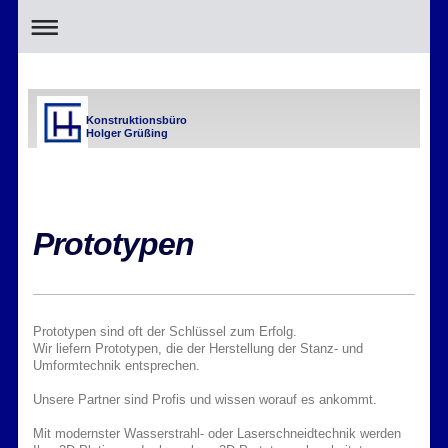
Konstruktionsbüro
Holger Grüßing
Prototypen
Prototypen sind oft der Schlüssel zum Erfolg.
Wir liefern Prototypen, die der Herstellung der Stanz- und
Umformtechnik entsprechen.
Unsere Partner sind Profis und wissen worauf es ankommt.
Mit modernster Wasserstrahl- oder Laserschneidtechnik werden